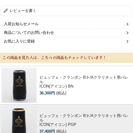
レビューを書く
入荷お知らせメール
商品についてのお問い合わせ
お気に入りに登録
この商品を見た人は、こちらの商品もチェックしています！
ビュッフェ・クランポン B♭/Aクラリネット用バレ
ル
ICON(アイコン) BN
36,300円
(税込)
ビュッフェ・クランポン B♭/Aクラリネット用バレ
ル
ICON(アイコン) PGP
37,400円
(税込)