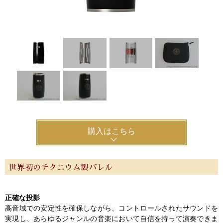
購入はこちら
世界初のチタニウム製バレル
正確な投影
高音域での安定性を確保しながら、コントロールされたサウンドを
実現し、あらゆるジャンルの音楽において自信を持って演奏できま