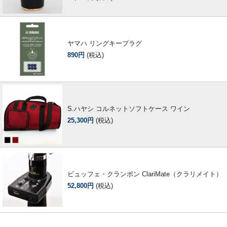
ヤマハ リングキープラグ
890円
(税込)
S.ハヤシ コルネットソフトケース ワイン
25,300円
(税込)
ビュッフェ・クランポン ClariMate（クラリメイト）
52,800円
(税込)