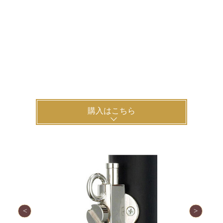
購入はこちら