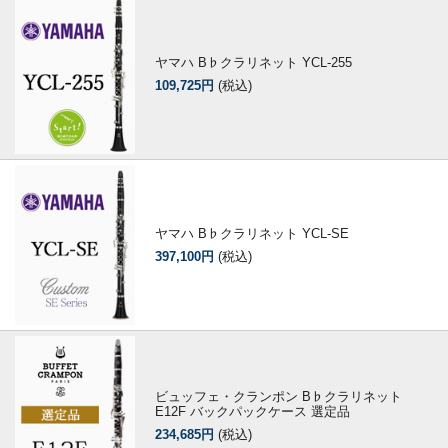
ヤマハ B♭クラリネット YCL-255
109,725円
(税込)
ヤマハ B♭クラリネット YCL-SE
397,100円
(税込)
ビュッフェ・クランポン B♭クラリネット
E12F バックパックケース 選定品
234,685円
(税込)