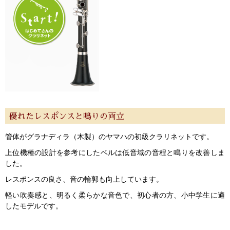
優れたレスポンスと鳴りの両立
管体がグラナディラ（木製）のヤマハの初級クラリネットです。
上位機種の設計を参考にしたベルは低音域の音程と鳴りを改善しま
した。
レスポンスの良さ、音の輪郭も向上しています。
軽い吹奏感と、明るく柔らかな音色で、初心者の方、小中学生に適
したモデルです。