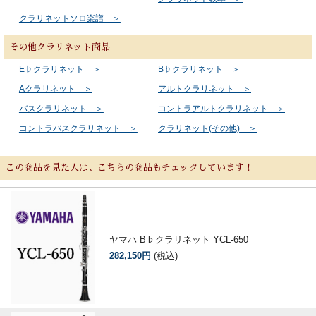
クラリネットソロ楽譜 ＞
その他クラリネット商品
E♭クラリネット ＞
B♭クラリネット ＞
Aクラリネット ＞
アルトクラリネット ＞
バスクラリネット ＞
コントラアルトクラリネット ＞
コントラバスクラリネット ＞
クラリネット(その他) ＞
この商品を見た人は、こちらの商品もチェックしています！
ヤマハ B♭クラリネット YCL-650
282,150円
(税込)