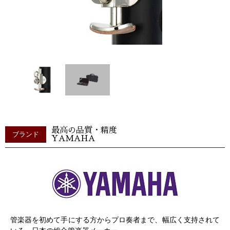
最高の品質・精度
ブランド
YAMAHA
管楽器を初めて手にする方からプロ奏者まで、幅広く支持されて