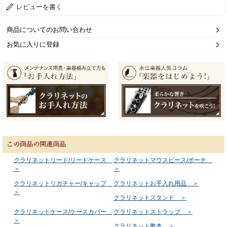
レビューを書く
商品についてのお問い合わせ
お気に入りに登録
この商品の関連商品
クラリネットリード/リードケース
クラリネットマウスピース/ポーチ
＞
＞
クラリネットリガチャー/キャップ
クラリネットお手入れ用品 ＞
＞
クラリネットスタンド ＞
クラリネットケース/ケースカバー
クラリネットストラップ ＞
＞
クラリネット教本 ＞