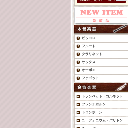
ピッコロ
フルート
クラリネット
サックス
オーボエ
ファゴット
トランペット・コルネット
フレンチホルン
トロンボーン
ユーフォニウム・バリトン