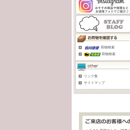
荷物検索
荷物検索
リンク集
サイトマップ