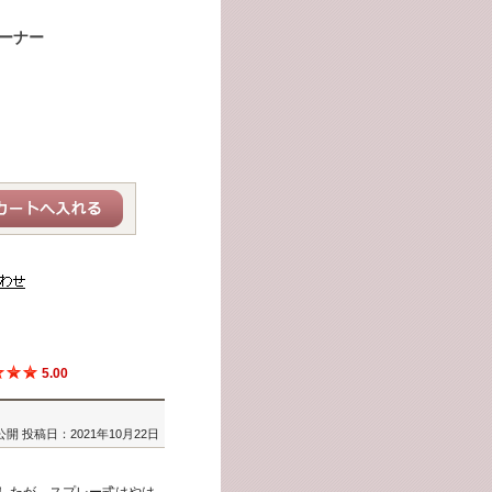
ーナー
5.00
公開
投稿日：2021年10月22日