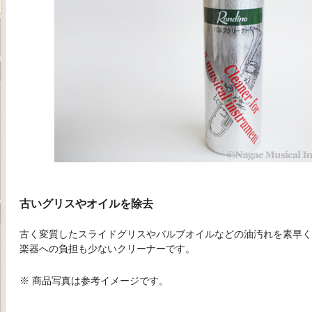
古いグリスやオイルを除去
古く変質したスライドグリスやバルブオイルなどの油汚れを素早
楽器への負担も少ないクリーナーです。
※ 商品写真は参考イメージです。