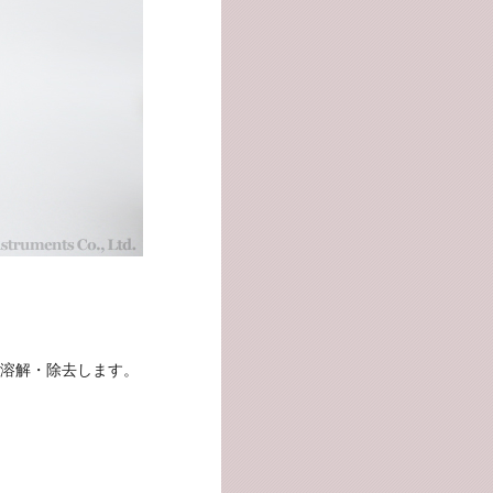
く溶解・除去します。