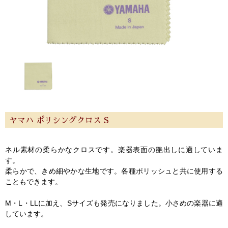
ヤマハ ポリシングクロス S
ネル素材の柔らかなクロスです。楽器表面の艶出しに適していま
す。
柔らかで、きめ細やかな生地です。各種ポリッシュと共に使用する
こともできます。
M・L・LLに加え、Sサイズも発売になりました。小さめの楽器に適
しています。