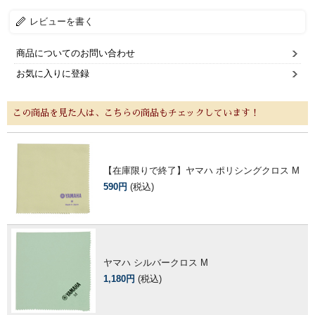
レビューを書く
商品についてのお問い合わせ
お気に入りに登録
この商品を見た人は、こちらの商品もチェックしています！
【在庫限りで終了】ヤマハ ポリシングクロス M
590円
(税込)
ヤマハ シルバークロス M
1,180円
(税込)