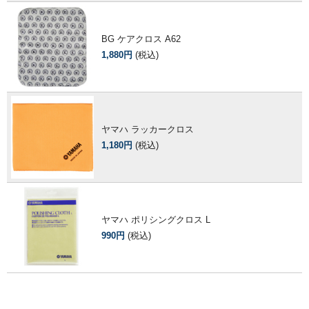
BG ケアクロス A62
1,880円
(税込)
ヤマハ ラッカークロス
1,180円
(税込)
ヤマハ ポリシングクロス L
990円
(税込)