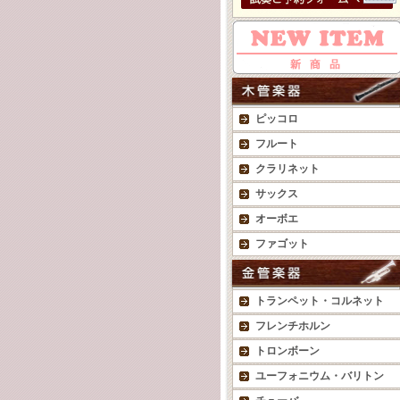
ピッコロ
フルート
クラリネット
サックス
オーボエ
ファゴット
トランペット・コルネット
フレンチホルン
トロンボーン
ユーフォニウム・バリトン