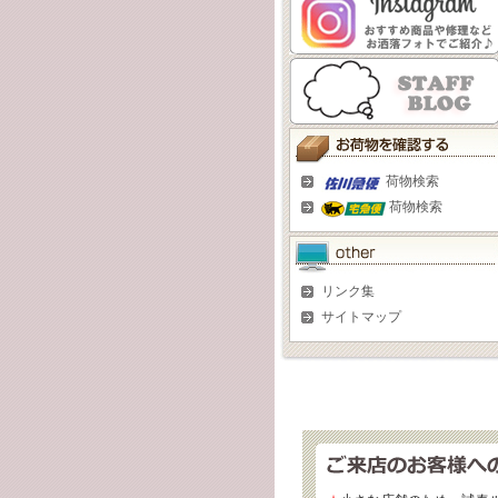
荷物検索
荷物検索
リンク集
サイトマップ