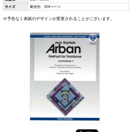
サイズ
菊倍判、359ページ
※予告なく表紙のデザインが変更されることがございます。