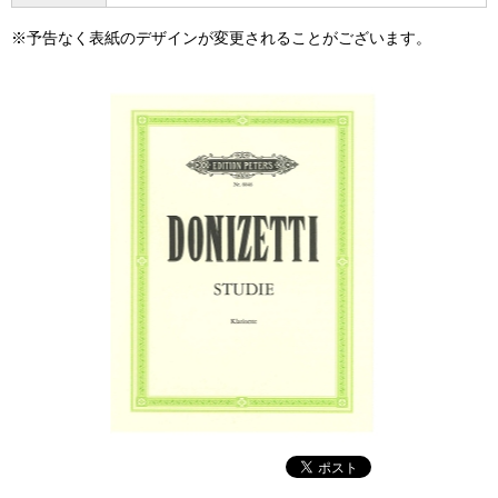
※予告なく表紙のデザインが変更されることがございます。