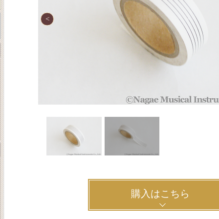
購入はこちら