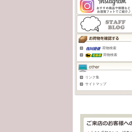
荷物検索
荷物検索
リンク集
サイトマップ