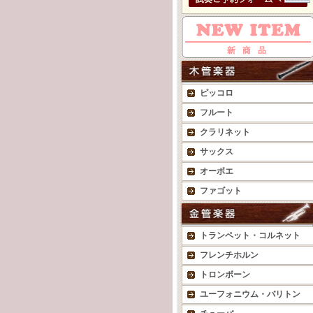
ピッコロ
フルート
クラリネット
サックス
オーボエ
ファゴット
トランペット・コルネット
フレンチホルン
トロンボーン
ユーフォニウム・バリトン