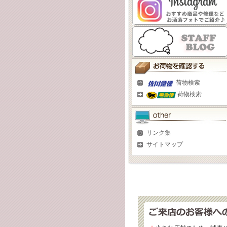
荷物検索
荷物検索
リンク集
サイトマップ