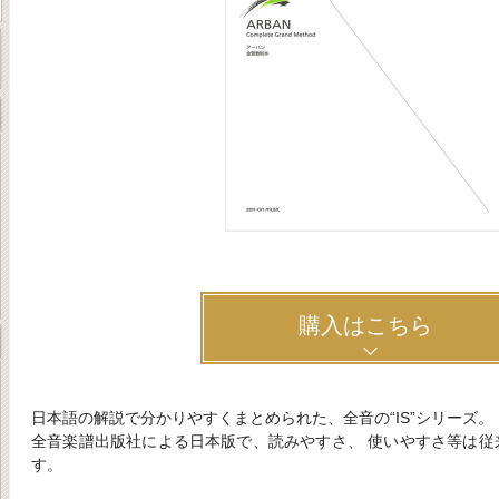
購入はこちら
日本語の解説で分かりやすくまとめられた、全音の“IS”シリーズ。
全音楽譜出版社による日本版で、読みやすさ、 使いやすさ等は従
す。