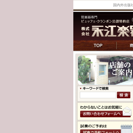
国内外出版