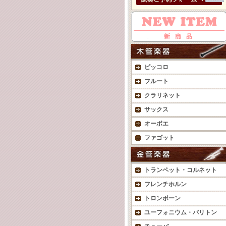
ピッコロ
フルート
クラリネット
サックス
オーボエ
ファゴット
トランペット・コルネット
フレンチホルン
トロンボーン
ユーフォニウム・バリトン