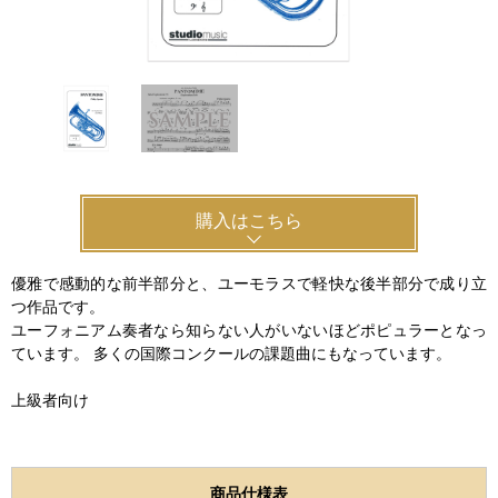
購入はこちら
優雅で感動的な前半部分と、ユーモラスで軽快な後半部分で成り立
つ作品です。
ユーフォニアム奏者なら知らない人がいないほどポピュラーとなっ
ています。 多くの国際コンクールの課題曲にもなっています。
上級者向け
商品仕様表