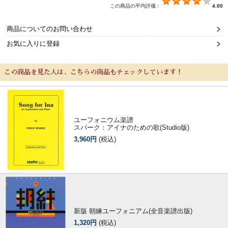
この商品の平均評価：
4.00
商品についてのお問い合わせ
お気に入りに登録
この商品を見た人は、こちらの商品もチェックしています！
ユーフォニウム楽譜
スパーク：アイナのための歌(Studio版)
3,960円
(税込)
新版 朝練ユーフォニアム(全音楽譜出版)
1,320円
(税込)