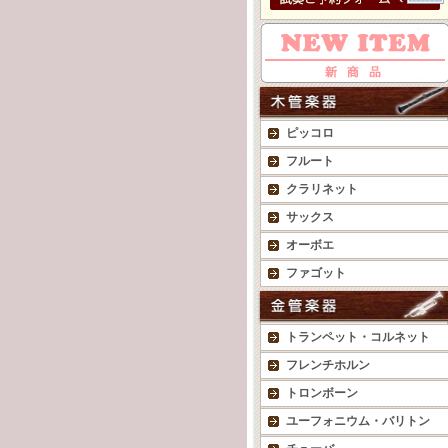
ピッコロ
フルート
クラリネット
サックス
オーボエ
ファゴット
トランペット・コルネット
フレンチホルン
トロンボーン
ユーフォニウム・バリトン