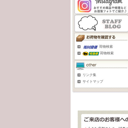
荷物検索
荷物検索
リンク集
サイトマップ