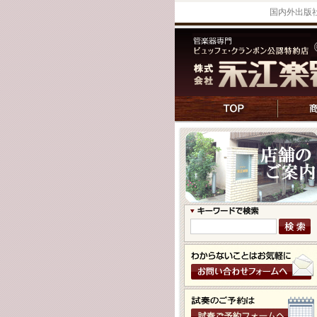
国内外出版