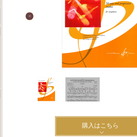
購入はこちら