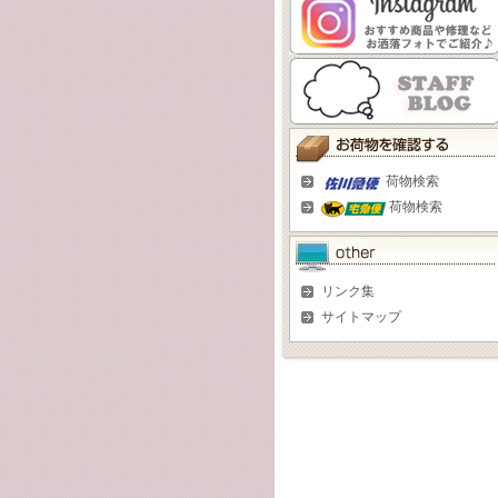
荷物検索
荷物検索
リンク集
サイトマップ