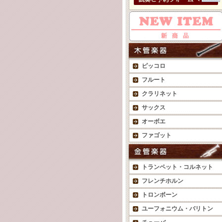
ピッコロ
フルート
クラリネット
サックス
オーボエ
ファゴット
トランペット・コルネット
フレンチホルン
トロンボーン
ユーフォニウム・バリトン