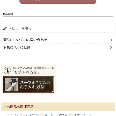
商品説明
レビューを書く
商品についてのお問い合わせ
お気に入りに登録
この商品の関連商品
ユーフォニアムマウスピース ＞
マウスピースポーチ ＞