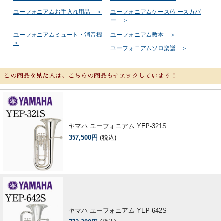
ユーフォニアムお手入れ用品 ＞
ユーフォニアムケース/ケースカバ
ー ＞
ユーフォニアムミュート・消音機
ユーフォニアム教本 ＞
＞
ユーフォニアムソロ楽譜 ＞
この商品を見た人は、こちらの商品もチェックしています！
ヤマハ ユーフォニアム YEP-321S
357,500円
(税込)
ヤマハ ユーフォニアム YEP-642S