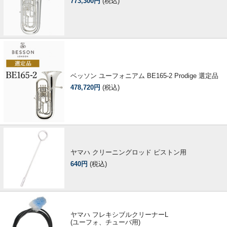
773,300円
(税込)
ベッソン ユーフォニアム BE165-2 Prodige 選定品
478,720円
(税込)
ヤマハ クリーニングロッド ピストン用
640円
(税込)
ヤマハ フレキシブルクリーナーL
(ユーフォ、チューバ用)