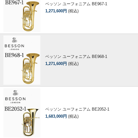
ベッソン ユーフォニアム BE967-1
1,271,600円
(税込)
ベッソン ユーフォニアム BE968-1
1,271,600円
(税込)
ベッソン ユーフォニアム BE2052-1
1,683,000円
(税込)