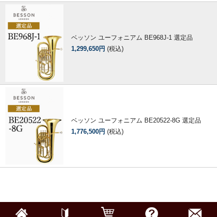
ベッソン ユーフォニアム BE968J-1 選定品
1,299,650円
(税込)
ベッソン ユーフォニアム BE20522-8G 選定品
1,776,500円
(税込)