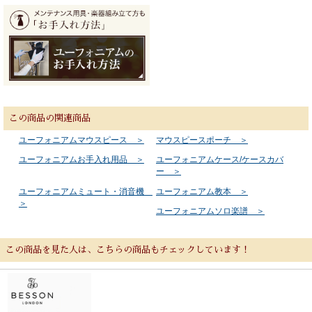
この商品の関連商品
ユーフォニアムマウスピース ＞
マウスピースポーチ ＞
ユーフォニアムお手入れ用品 ＞
ユーフォニアムケース/ケースカバ
ー ＞
ユーフォニアムミュート・消音機
ユーフォニアム教本 ＞
＞
ユーフォニアムソロ楽譜 ＞
この商品を見た人は、こちらの商品もチェックしています！