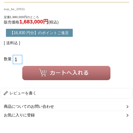
eup_be_20511
定価1,980,000円のところ
1,683,000円
販売価格
(税込)
【16,830 円分】のポイントご進呈
[ 送料込 ]
数量
レビューを書く
商品についてのお問い合わせ
お気に入りに登録