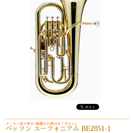
メーカー取り寄せ(納期はお問合せください)
ベッソン ユーフォニアム BE2051-1