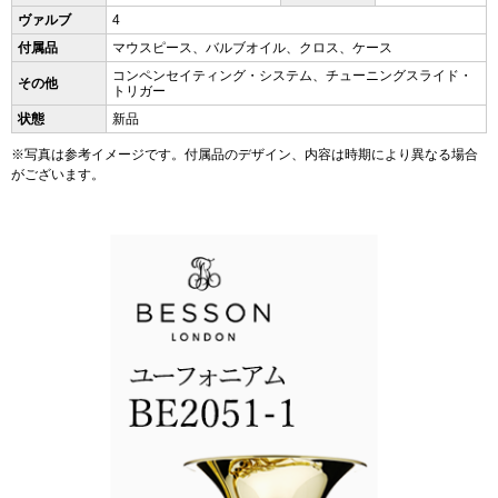
ヴァルブ
4
付属品
マウスピース、バルブオイル、クロス、ケース
コンペンセイティング・システム、チューニングスライド・
その他
トリガー
状態
新品
※写真は参考イメージです。付属品のデザイン、内容は時期により異なる場合
がございます。