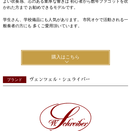
よい吹奏感、芯のある重厚な響きは 初心者から数年ファゴットを吹
かれた方まで お勧めできるモデルです。
学生さん、学校備品にも人気があります。 市民オケで活動される一
般奏者の方にも 多くご愛用頂いています。
購入はこちら
ヴェンツェル・シュライバー
ブランド