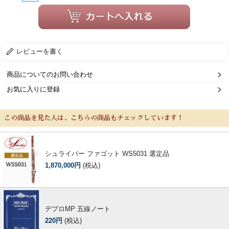
レビューを書く
商品についてのお問い合わせ
お気に入りに登録
この商品を見た人は、こちらの商品もチェックしています！
シュライバー ファゴット WS5031 選定品
1,870,000円
(税込)
デプロMP 五線ノート
220円
(税込)