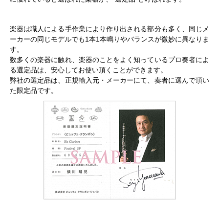
楽器は職人による手作業により作り出される部分も多く、同じメ
ーカーの同じモデルでも1本1本鳴りやバランスが微妙に異なりま
す。
数多くの楽器に触れ、楽器のことをよく知っているプロ奏者によ
る選定品は、安心してお使い頂くことができます。
弊社の選定品は、正規輸入元・メーカーにて、奏者に選んで頂い
た限定品です。