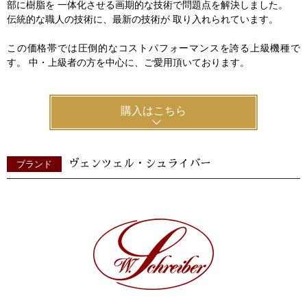
部に樹脂を 一体化させる画期的な技術で問題点を解決しました。
伝統的な職人の技術に、最新の技術が 取り入れられています。
この価格帯では圧倒的なコストパフォーマンスを誇る上級機種で
す。 中・上級者の方を中心に、ご愛用頂いております。
購入はこちら
ヴェンツェル・シュライバー
ブランド