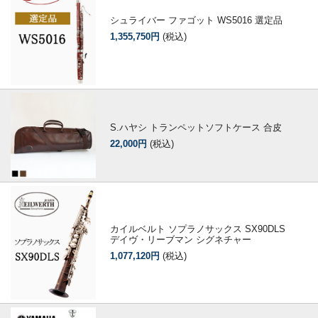
シュライバー ファゴット WS5016 選定品
1,355,750円
(税込)
S.ハヤシ トランペットソフトケース 合皮
22,000円
(税込)
カイルベルト ソプラノサックス SX90DLS
デイヴ・リーブマン シグネチャー
1,077,120円
(税込)