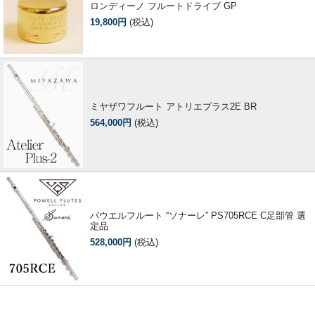
ロンディーノ フルートドライブ GP
19,800円
(税込)
ミヤザワフルート アトリエプラス2E BR
564,000円
(税込)
パウエルフルート “ソナーレ” PS705RCE C足部管 選
定品
528,000円
(税込)