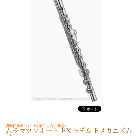
店頭在庫あり(3-5営業日以内に発送)
ムラマツフルート EXモデル Eメカニズム