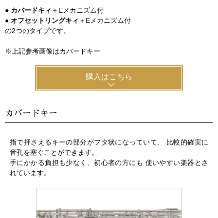
●
カバードキィ
＋Eメカニズム付
●
オフセットリングキィ
＋Eメカニズム付
の2つのタイプです。
※上記参考画像はカバードキー
購入はこちら
カバードキー
指で押さえるキーの部分がフタ状になっていて、 比較的確実に
音孔を塞ぐことができます。
手にかかる負担も少なく、初心者の方にも 使いやすい楽器とさ
れています。