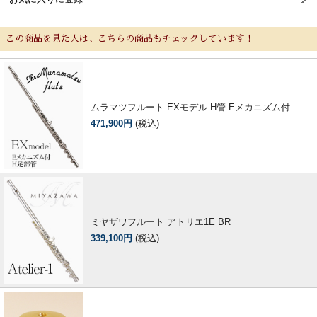
この商品を見た人は、こちらの商品もチェックしています！
ムラマツフルート EXモデル H管 Eメカニズム付
471,900円
(税込)
ミヤザワフルート アトリエ1E BR
339,100円
(税込)