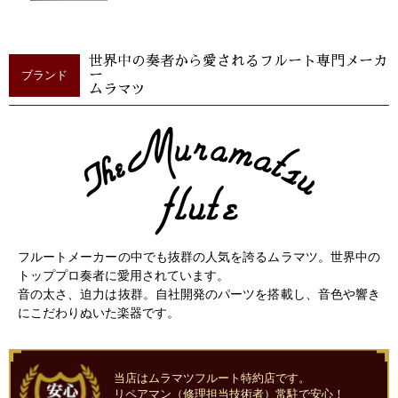
世界中の奏者から愛されるフルート専門メーカ
ブランド
ー
ムラマツ
フルートメーカーの中でも抜群の人気を誇るムラマツ。世界中の
トッププロ奏者に愛用されています。
音の太さ、迫力は抜群。自社開発のパーツを搭載し、音色や響き
にこだわりぬいた楽器です。
当店はムラマツフルート特約店です。
リペアマン（修理担当技術者）常駐で安心！