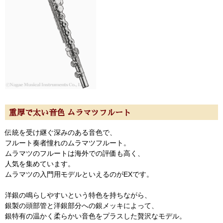
重厚で太い音色 ムラマツフルート
伝統を受け継ぐ深みのある音色で、
フルート奏者憧れのムラマツフルート。
ムラマツのフルートは海外での評価も高く、
人気を集めています。
ムラマツの入門用モデルといえるのがEXです。
洋銀の鳴らしやすいという特色を持ちながら、
銀製の頭部管と洋銀部分への銀メッキによって、
銀特有の温かく柔らかい音色をプラスした贅沢なモデル。