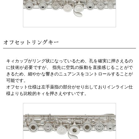
オフセットリングキー
キィカップがリング状になっているため、孔を確実に押さえるの
に技術が必要ですが、 指先に空気の振動を直接感じることがで
きるため、細やかな響きのニュアンスをコントロールすることが
可能です。
オフセット仕様は左手薬指の部分がせり出しておりインライン仕
様よりも比較的キィを押さえやすいです。