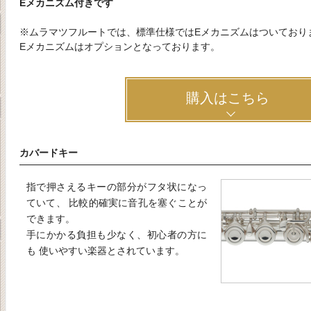
Eメカニズム付きです
※ムラマツフルートでは、標準仕様ではEメカニズムはついており
Eメカニズムはオプションとなっております。
購入はこちら
カバードキー
指で押さえるキーの部分がフタ状になっ
ていて、 比較的確実に音孔を塞ぐことが
できます。
手にかかる負担も少なく、初心者の方に
も 使いやすい楽器とされています。