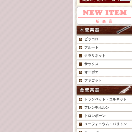
ピッコロ
フルート
クラリネット
サックス
オーボエ
ファゴット
トランペット・コルネット
フレンチホルン
トロンボーン
ユーフォニウム・バリトン