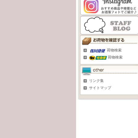
荷物検索
荷物検索
リンク集
サイトマップ