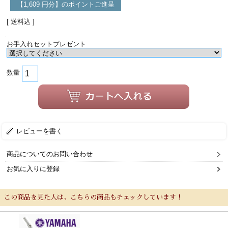
【1,609 円分】のポイントご進呈
[ 送料込 ]
お手入れセットプレゼント
数量
レビューを書く
商品についてのお問い合わせ
お気に入りに登録
この商品を見た人は、こちらの商品もチェックしています！