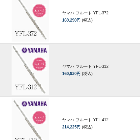
ヤマハ フルート YFL-372
169,290円
(税込)
ヤマハ フルート YFL-312
160,930円
(税込)
ヤマハ フルート YFL-412
214,225円
(税込)