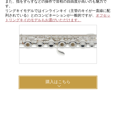
また、指をずらすなどの操作で音程の自由度が高いのも魅力で
す。
リングキイモデルではインラインキイ（主管のキイが一直線に配
列されている）とのコンビネーションが一般的ですが、
オフセッ
トリングキイのモデルもお選びいただけます。
購入はこちら