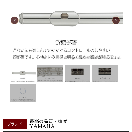
最高の品質・精度
ブランド
YAMAHA