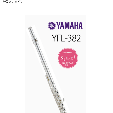
がございます。