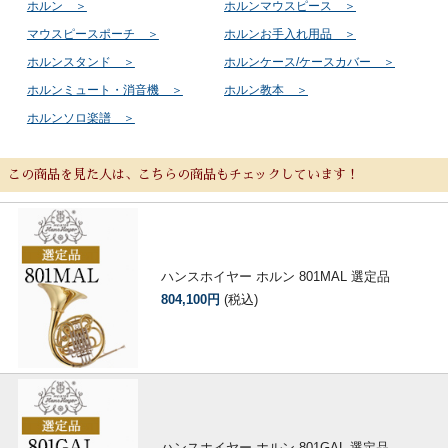
ホルン ＞
ホルンマウスピース ＞
マウスピースポーチ ＞
ホルンお手入れ用品 ＞
ホルンスタンド ＞
ホルンケース/ケースカバー ＞
ホルンミュート・消音機 ＞
ホルン教本 ＞
ホルンソロ楽譜 ＞
この商品を見た人は、こちらの商品もチェックしています！
ハンスホイヤー ホルン 801MAL 選定品
804,100円
(税込)
ハンスホイヤー ホルン 801GAL 選定品