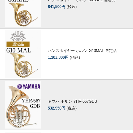
841,500円
(税込)
ハンスホイヤー ホルン G10MAL 選定品
1,103,300円
(税込)
ヤマハ ホルン YHR-567GDB
532,950円
(税込)