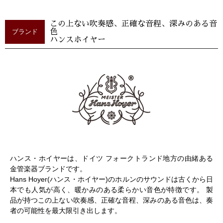
この上ない吹奏感、正確な音程、深みのある音
ブランド
色
ハンスホイヤー
ハンス・ホイヤーは、ドイツ フォークトランド地方の由緒ある
金管楽器ブランドです。
Hans Hoyer(ハンス・ホイヤー)のホルンのサウンドは古くから日
本でも人気が高く、暖かみのある柔らかい音色が特徴です。 製
品が持つこの上ない吹奏感、正確な音程、深みのある音色は、奏
者の可能性を最大限引き出します。