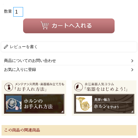
数量
レビューを書く
商品についてのお問い合わせ
お気に入りに登録
この商品の関連商品