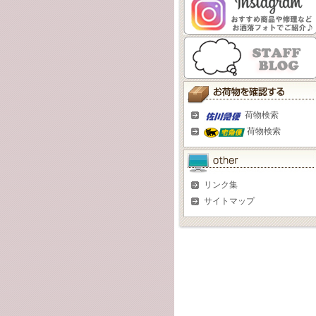
荷物検索
荷物検索
リンク集
サイトマップ