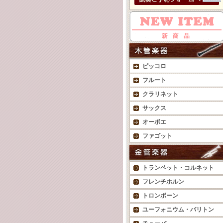
ピッコロ
フルート
クラリネット
サックス
オーボエ
ファゴット
トランペット・コルネット
フレンチホルン
トロンボーン
ユーフォニウム・バリトン