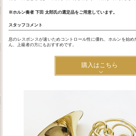
※ホルン奏者 下田 太郎氏の選定品をご用意しています。
スタッフコメント
息のレスポンスが速いためコントロール性に優れ、ホルンを始め
ん、上級者の方にもおすすめです。
購入はこちら