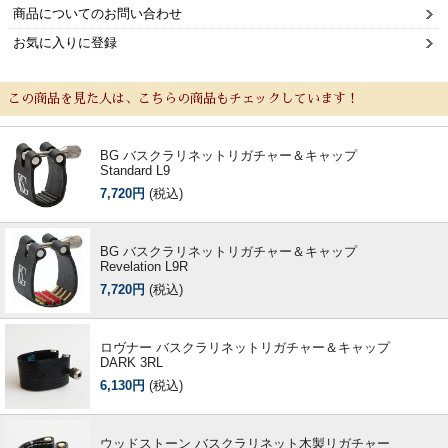
商品についてのお問い合わせ
お気に入りに登録
この商品を見た人は、こちらの商品もチェックしています！
BG バスクラリネットリガチャー＆キャップ
Standard L9
7,720円
(税込)
BG バスクラリネットリガチャー＆キャップ
Revelation L9R
7,720円
(税込)
ロヴナー バスクラリネットリガチャー＆キャップ
DARK 3RL
6,130円
(税込)
ウッドストーン バスクラリネット木製リガチャー