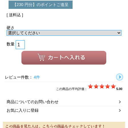
【230 円分】のポイントご進呈
[ 送料込 ]
硬さ
数量
レビュー件数：
4件
この商品の平均評価：
5.00
商品についてのお問い合わせ
お気に入りに登録
この商品を見た人は、こちらの商品もチェックしています！