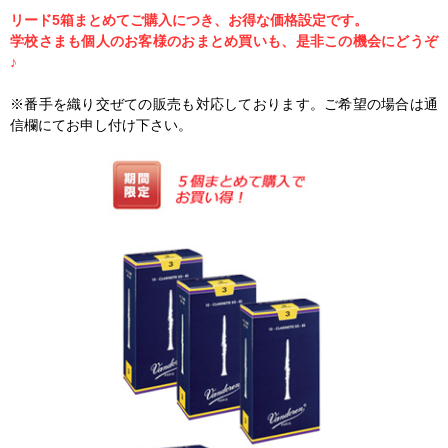
リード5箱まとめてご購入につき、お得な価格設定です。
学校さまも個人のお客様のおまとめ買いも、是非この機会にどうぞ
♪
※番手を織り交ぜての販売も対応しております。ご希望の場合は通
信欄にてお申し付け下さい。