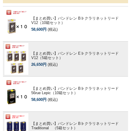
【まとめ買い】バンドレン B♭クラリネットリード
V12（10箱セット）
58,600円
(税込)
【まとめ買い】バンドレン E♭クラリネットリード
V12（5箱セット）
26,650円
(税込)
【まとめ買い】バンドレン B♭クラリネットリード
56rue Lepic（10箱セット）
58,600円
(税込)
【まとめ買い】バンドレン B♭クラリネットリード
Traditional （5箱セット）