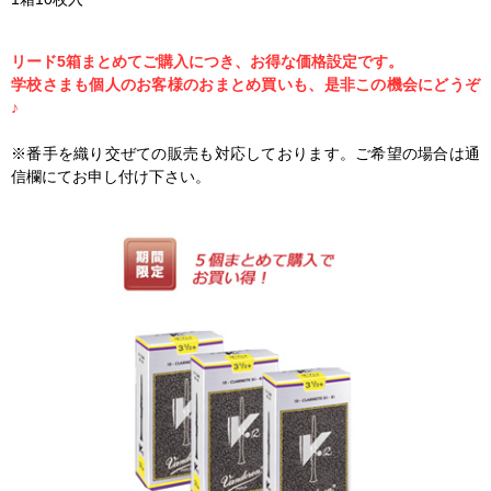
リード5箱まとめてご購入につき、お得な価格設定です。
学校さまも個人のお客様のおまとめ買いも、是非この機会にどうぞ
♪
※番手を織り交ぜての販売も対応しております。ご希望の場合は通
信欄にてお申し付け下さい。