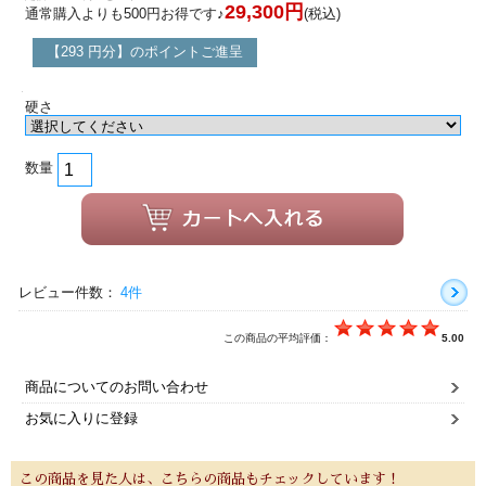
29,300円
通常購入よりも500円お得です♪
(税込)
【293 円分】のポイントご進呈
硬さ
数量
レビュー件数：
4件
この商品の平均評価：
5.00
商品についてのお問い合わせ
お気に入りに登録
この商品を見た人は、こちらの商品もチェックしています！