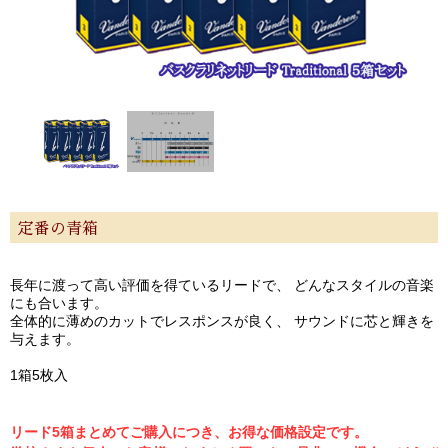
定番の青箱
長年に渡って高い評価を得ているリードで、 どんなスタイルの音楽
にも合います。
全体的に薄めのカットでレスポンスが良く、 サウンドに芯と輝きを
与えます。
1箱5枚入
リード5箱まとめてご購入につき、お得な価格設定です。