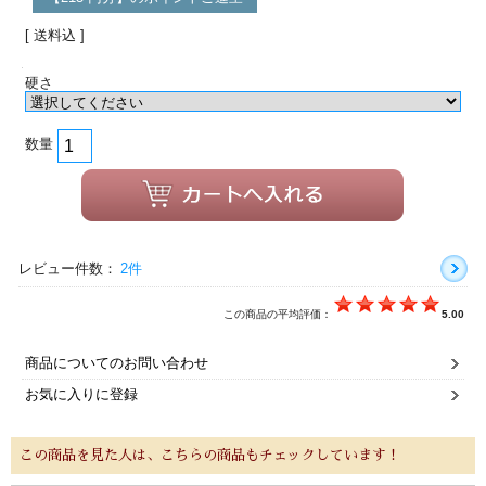
[ 送料込 ]
硬さ
数量
レビュー件数：
2件
この商品の平均評価：
5.00
商品についてのお問い合わせ
お気に入りに登録
この商品を見た人は、こちらの商品もチェックしています！