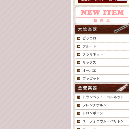
ピッコロ
フルート
クラリネット
サックス
オーボエ
ファゴット
トランペット・コルネット
フレンチホルン
トロンボーン
ユーフォニウム・バリトン