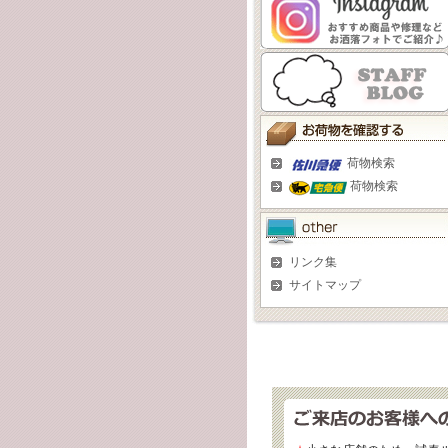
荷物検索
荷物検索
リンク集
サイトマップ