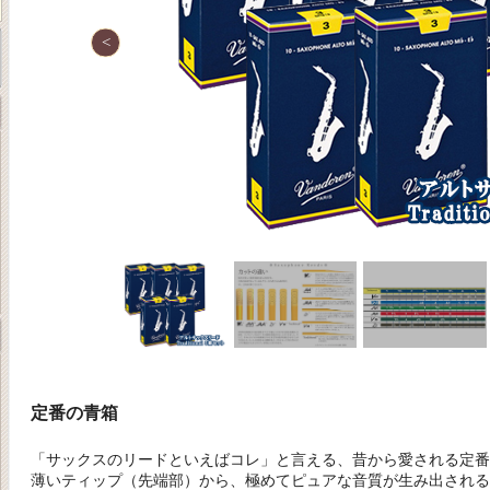
定番の青箱
「サックスのリードといえばコレ」と言える、昔から愛される定番
薄いティップ（先端部）から、極めてピュアな音質が生み出される