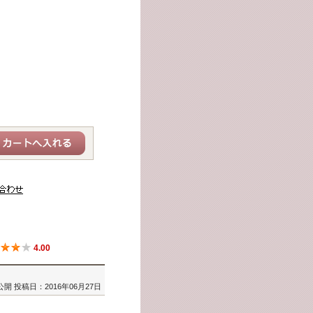
4.00
公開
投稿日：2016年06月27日