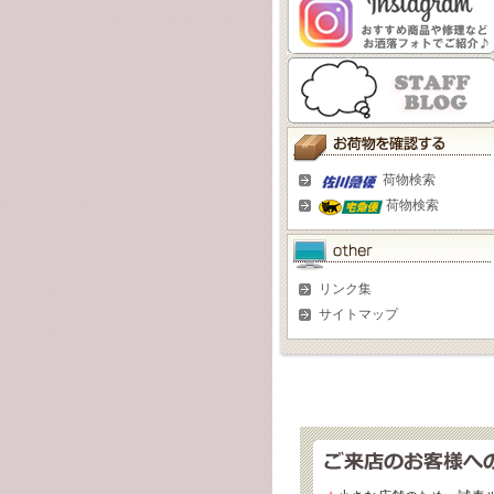
荷物検索
荷物検索
リンク集
サイトマップ