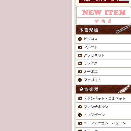
ピッコロ
フルート
クラリネット
サックス
オーボエ
ファゴット
トランペット・コルネット
フレンチホルン
トロンボーン
ユーフォニウム・バリトン