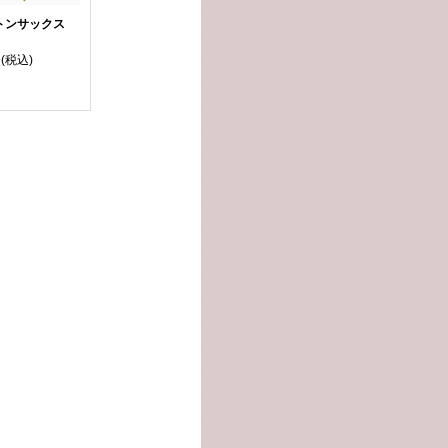
トンサックス
(税込)