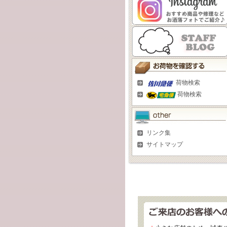
荷物検索
荷物検索
リンク集
サイトマップ