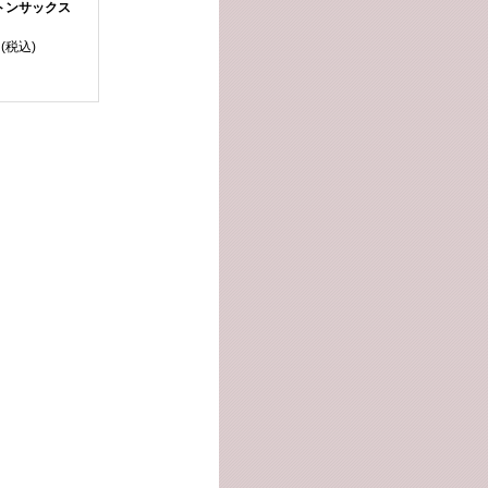
トンサックス
(税込)