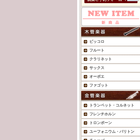
ピッコロ
フルート
クラリネット
サックス
オーボエ
ファゴット
トランペット・コルネット
フレンチホルン
トロンボーン
ユーフォニウム・バリトン