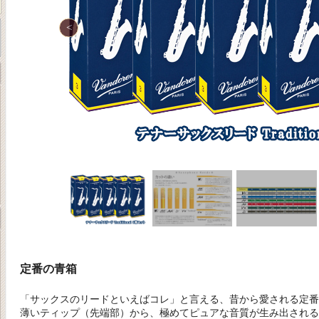
定番の青箱
「サックスのリードといえばコレ」と言える、昔から愛される定番
薄いティップ（先端部）から、極めてピュアな音質が生み出される