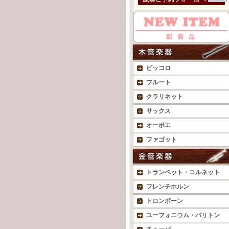
ピッコロ
フルート
クラリネット
サックス
オーボエ
ファゴット
トランペット・コルネット
フレンチホルン
トロンボーン
ユーフォニウム・バリトン