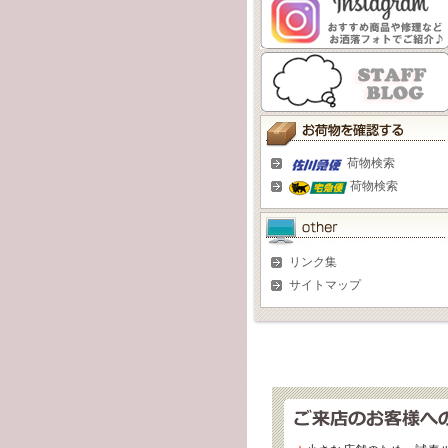
荷物検索
荷物検索
リンク集
サイトマップ