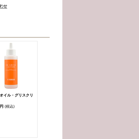
 オイル・グリスクリ
0円
(税込)