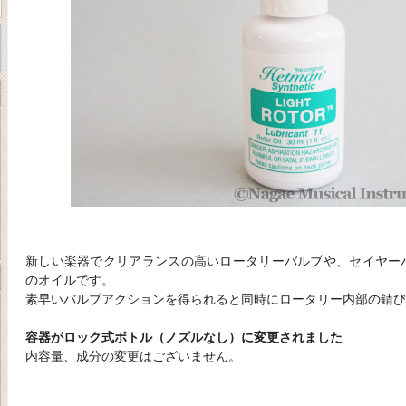
新しい楽器でクリアランスの高いロータリーバルブや、セイヤー
のオイルです。
素早いバルブアクションを得られると同時にロータリー内部の錆び
容器がロック式ボトル（ノズルなし）に変更されました
内容量、成分の変更はございません。