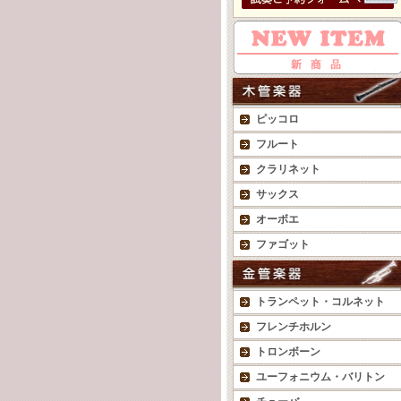
ピッコロ
フルート
クラリネット
サックス
オーボエ
ファゴット
トランペット・コルネット
フレンチホルン
トロンボーン
ユーフォニウム・バリトン