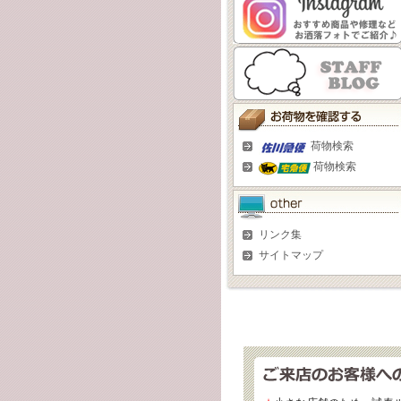
荷物検索
荷物検索
リンク集
サイトマップ