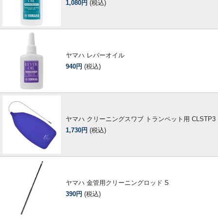
1,080円
(税込)
ヤマハ レバーオイル
940円
(税込)
ヤマハ クリーニングスワブ トランペット用 CLSTP3
1,730円
(税込)
ヤマハ 金管用クリーニングロッド S
390円
(税込)