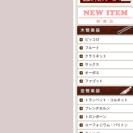
ピッコロ
フルート
クラリネット
サックス
オーボエ
ファゴット
トランペット・コルネット
フレンチホルン
トロンボーン
ユーフォニウム・バリトン