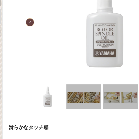
滑らかなタッチ感