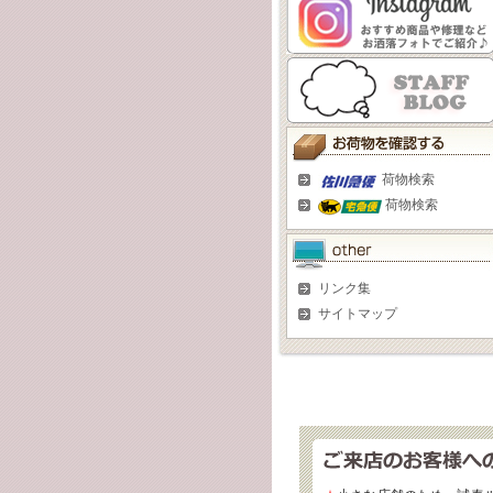
荷物検索
荷物検索
リンク集
サイトマップ