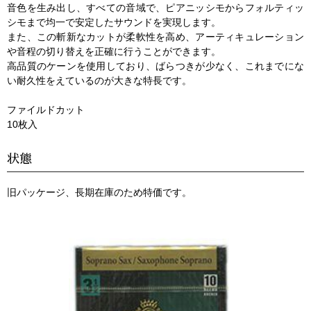
音色を生み出し、すべての音域で、ピアニッシモからフォルティッ
シモまで均一で安定したサウンドを実現します。
また、この斬新なカットが柔軟性を高め、アーティキュレーション
や音程の切り替えを正確に行うことができます。
高品質のケーンを使用しており、ばらつきが少なく、これまでにな
い耐久性をえているのが大きな特長です。
ファイルドカット
10枚入
状態
旧パッケージ、長期在庫のため特価です。