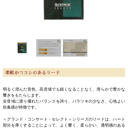
柔軟かつコシのあるリード
明るく澄んだ音色、高音域でも鋭くなることなく、滑らかで豊かな
響きをもたらします。
全音域に渡り優れたバランスを誇り、バラツキの少なさ、心地よい
吹奏感が特徴です。
＜グランド・コンサート・セレクト＞シリーズのリードは、ハート
部分を厚くすることによって、よく響く、柔らかい、透明感のある