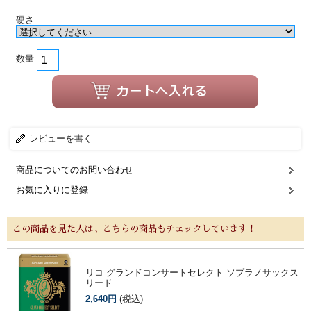
硬さ
数量
レビューを書く
商品についてのお問い合わせ
お気に入りに登録
この商品を見た人は、こちらの商品もチェックしています！
リコ グランドコンサートセレクト ソプラノサックス
リード
2,640円
(税込)