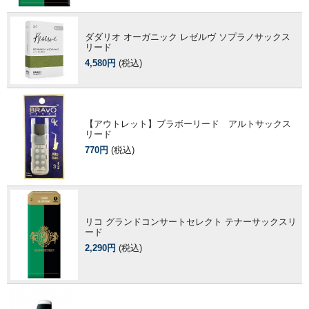
ダダリオ オーガニック レゼルヴ ソプラノサックス
リード
4,580円
(税込)
【アウトレット】ブラボーリード アルトサックス
リード
770円
(税込)
リコ グランドコンサートセレクト テナーサックスリ
ード
2,290円
(税込)