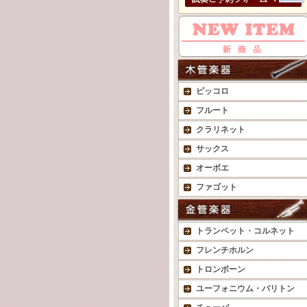
ピッコロ
フルート
クラリネット
サックス
オーボエ
ファゴット
トランペット・コルネット
フレンチホルン
トロンボーン
ユーフォニウム・バリトン