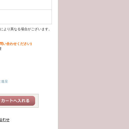
により異なる場合がございます。
問い合わせください)
2
ご進呈