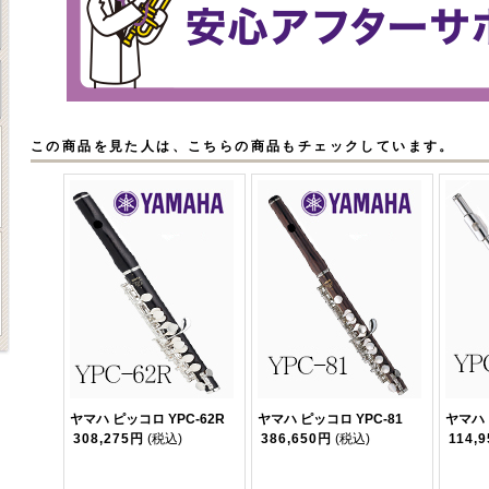
この商品を見た人は、こちらの商品もチェックしています。
ヤマハ ピッコロ YPC-62R
ヤマハ ピッコロ YPC-81
ヤマハ 
308,275円
(税込)
386,650円
(税込)
114,