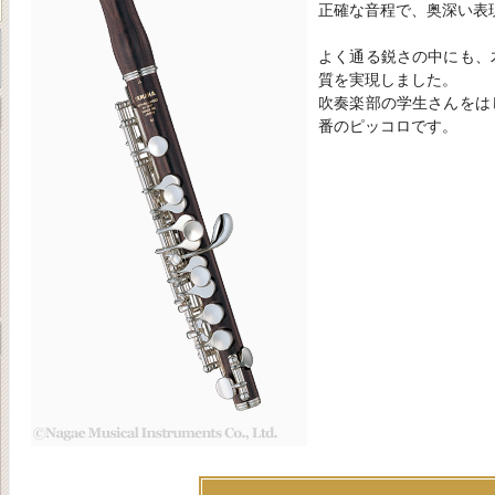
正確な音程で、奥深い表
よく通る鋭さの中にも、
質を実現しました。
吹奏楽部の学生さんをは
番のピッコロです。