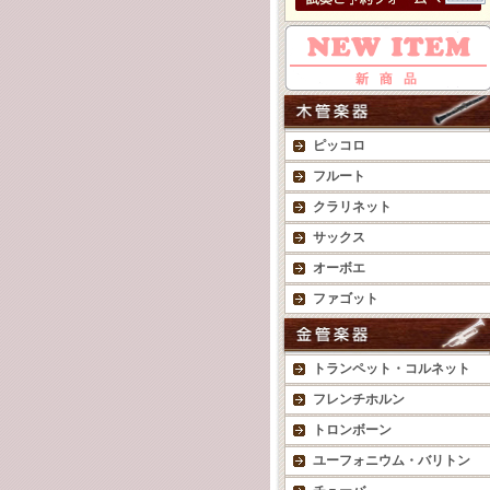
ピッコロ
フルート
クラリネット
サックス
オーボエ
ファゴット
トランペット・コルネット
フレンチホルン
トロンボーン
ユーフォニウム・バリトン