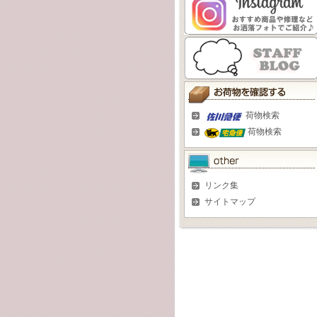
荷物検索
荷物検索
リンク集
サイトマップ