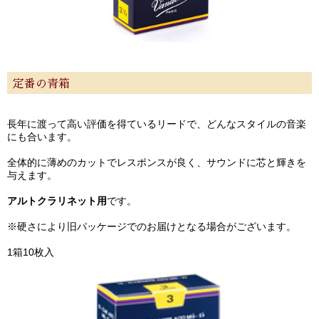
定番の青箱
長年に渡って高い評価を得ているリードで、どんなスタイルの音楽
にも合います。
全体的に薄めのカットでレスポンスが良く、サウンドに芯と輝きを
与えます。
アルトクラリネット用
です。
※硬さにより旧パッケージでのお届けとなる場合がございます。
1箱10枚入