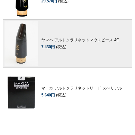
29,570円
(税込)
ヤマハ アルトクラリネットマウスピース 4C
7,430円
(税込)
マーカ アルトクラリネットリード スぺリアル
5,640円
(税込)