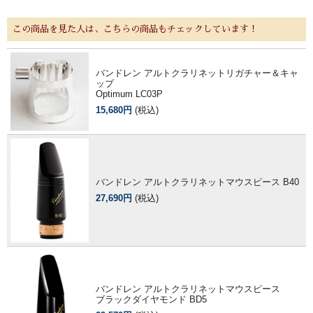
この商品を見た人は、こちらの商品もチェックしています！
バンドレン アルトクラリネットリガチャー＆キャ
ップ
Optimum LC03P
15,680円
(税込)
バンドレン アルトクラリネットマウスピース B40
27,690円
(税込)
バンドレン アルトクラリネットマウスピース
ブラックダイヤモンド BD5