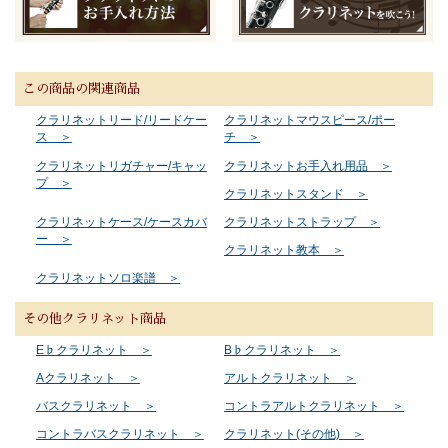
この商品の関連商品
クラリネットリード/リードケー
クラリネットマウスピース/ポー
ス ＞
チ ＞
クラリネットリガチャー/キャッ
クラリネットお手入れ用品 ＞
プ ＞
クラリネットスタンド ＞
クラリネットケース/ケースカバ
クラリネットストラップ ＞
ー ＞
クラリネット教本 ＞
クラリネットソロ楽譜 ＞
その他クラリネット商品
E♭クラリネット ＞
B♭クラリネット ＞
Aクラリネット ＞
アルトクラリネット ＞
バスクラリネット ＞
コントラアルトクラリネット ＞
コントラバスクラリネット ＞
クラリネット(その他) ＞