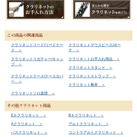
この商品の関連商品
クラリネットリード/リードケー
クラリネットマウスピース/ポー
ス ＞
チ ＞
クラリネットリガチャー/キャッ
クラリネットお手入れ用品 ＞
プ ＞
クラリネットスタンド ＞
クラリネットケース/ケースカバ
クラリネットストラップ ＞
ー ＞
クラリネット教本 ＞
クラリネットソロ楽譜 ＞
その他クラリネット商品
E♭クラリネット ＞
B♭クラリネット ＞
Aクラリネット ＞
アルトクラリネット ＞
バスクラリネット ＞
コントラアルトクラリネット ＞