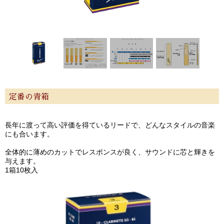
定番の青箱
長年に渡って高い評価を得ているリードで、どんなスタイルの音楽
にも合います。
全体的に薄めのカットでレスポンスが良く、サウンドに芯と輝きを
与えます。
1箱10枚入