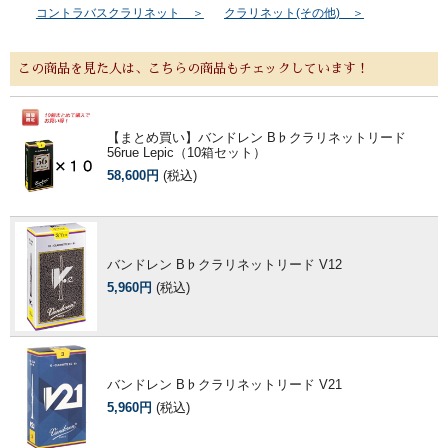
コントラバスクラリネット ＞
クラリネット(その他) ＞
この商品を見た人は、こちらの商品もチェックしています！
【まとめ買い】バンドレン B♭クラリネットリード
56rue Lepic（10箱セット）
58,600円
(税込)
バンドレン B♭クラリネットリード V12
5,960円
(税込)
バンドレン B♭クラリネットリード V21
5,960円
(税込)