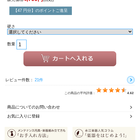
【47 円分】のポイントご進呈
硬さ
数量
レビュー件数：
21件
この商品の平均評価：
4.62
商品についてのお問い合わせ
お気に入りに登録