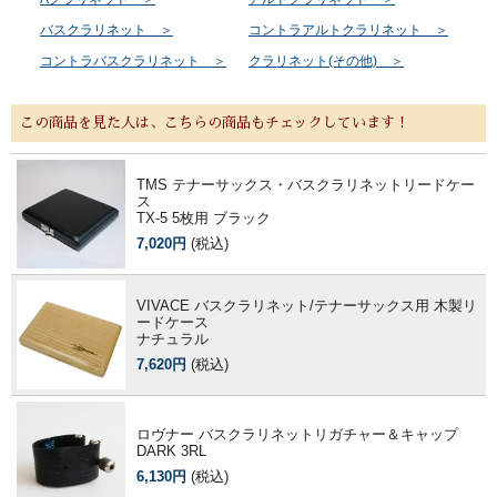
バスクラリネット ＞
コントラアルトクラリネット ＞
コントラバスクラリネット ＞
クラリネット(その他) ＞
この商品を見た人は、こちらの商品もチェックしています！
TMS テナーサックス・バスクラリネットリードケー
ス
TX-5 5枚用 ブラック
7,020円
(税込)
VIVACE バスクラリネット/テナーサックス用 木製リ
ードケース
ナチュラル
7,620円
(税込)
ロヴナー バスクラリネットリガチャー＆キャップ
DARK 3RL
6,130円
(税込)