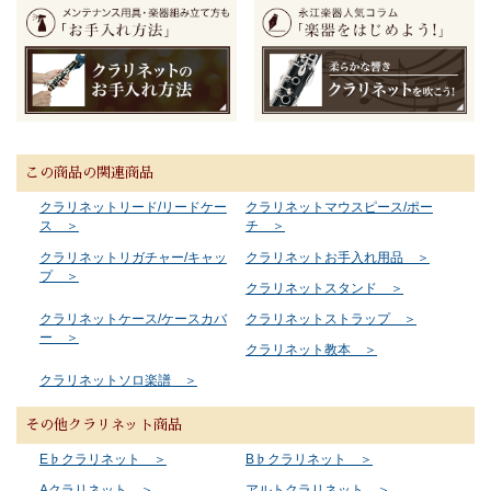
この商品の関連商品
クラリネットリード/リードケー
クラリネットマウスピース/ポー
ス ＞
チ ＞
クラリネットリガチャー/キャッ
クラリネットお手入れ用品 ＞
プ ＞
クラリネットスタンド ＞
クラリネットケース/ケースカバ
クラリネットストラップ ＞
ー ＞
クラリネット教本 ＞
クラリネットソロ楽譜 ＞
その他クラリネット商品
E♭クラリネット ＞
B♭クラリネット ＞
Aクラリネット ＞
アルトクラリネット ＞