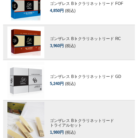
ゴンザレス B♭クラリネットリード FOF
4,850円
(税込)
ゴンザレス B♭クラリネットリード RC
3,960円
(税込)
ゴンザレス B♭クラリネットリード GD
5,240円
(税込)
ゴンザレス B♭クラリネットリード
トライアルセット
1,980円
(税込)