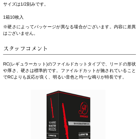
サイズは1/2刻みです。
1箱10枚入
※硬さによってパッケージが異なる場合がございます。内容に差異
はございません。
スタッフコメント
RC(レギュラーカット)のファイルドカットタイプで、リードの形状
や厚さ、硬さは標準的です。ファイルドカットが施されていること
でRCよりも反応が良く、明るい音色と均一な鳴りが特長です。