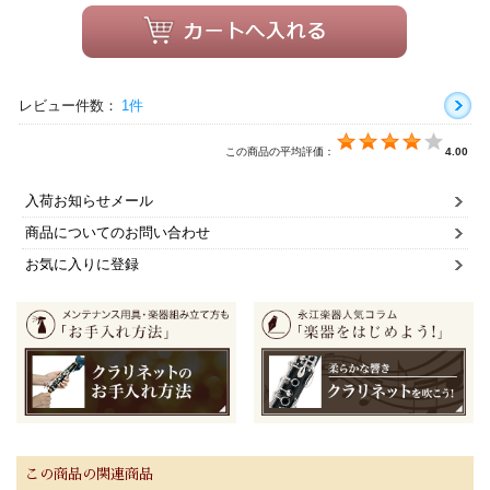
レビュー件数：
1件
この商品の平均評価：
4.00
入荷お知らせメール
商品についてのお問い合わせ
お気に入りに登録
この商品の関連商品