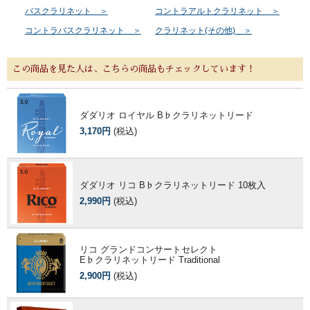
バスクラリネット ＞
コントラアルトクラリネット ＞
コントラバスクラリネット ＞
クラリネット(その他) ＞
この商品を見た人は、こちらの商品もチェックしています！
ダダリオ ロイヤル B♭クラリネットリード
3,170円
(税込)
ダダリオ リコ B♭クラリネットリード 10枚入
2,990円
(税込)
リコ グランドコンサートセレクト
E♭クラリネットリード Traditional
2,900円
(税込)