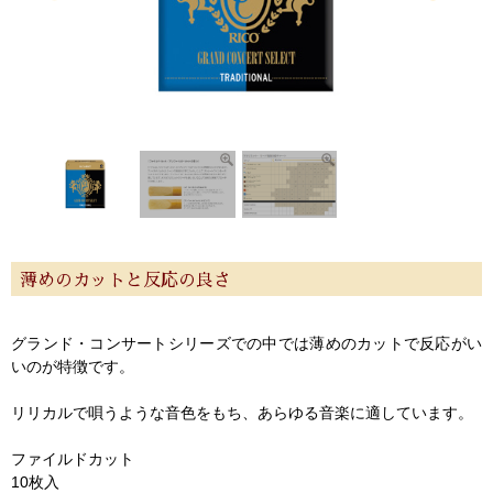
薄めのカットと反応の良さ
グランド・コンサートシリーズでの中では薄めのカットで反応がい
いのが特徴です。
リリカルで唄うような音色をもち、あらゆる音楽に適しています。
ファイルドカット
10枚入