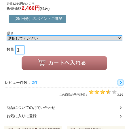
定価3,080円のところ
2,460円
販売価格
(税込)
【25 円分】のポイントご進呈
硬さ
数量
レビュー件数：
2件
この商品の平均評価：
3.50
商品についてのお問い合わせ
お気に入りに登録