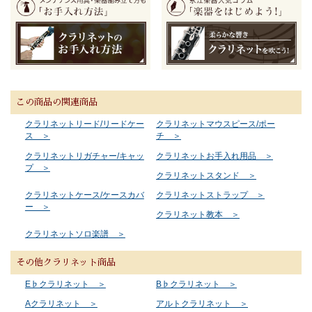
この商品の関連商品
クラリネットリード/リードケー
クラリネットマウスピース/ポー
ス ＞
チ ＞
クラリネットリガチャー/キャッ
クラリネットお手入れ用品 ＞
プ ＞
クラリネットスタンド ＞
クラリネットケース/ケースカバ
クラリネットストラップ ＞
ー ＞
クラリネット教本 ＞
クラリネットソロ楽譜 ＞
その他クラリネット商品
E♭クラリネット ＞
B♭クラリネット ＞
Aクラリネット ＞
アルトクラリネット ＞