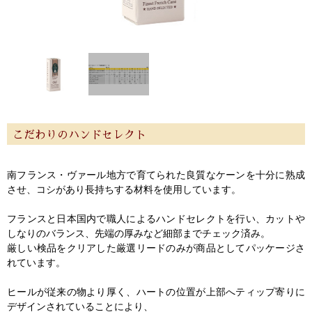
こだわりのハンドセレクト
南フランス・ヴァール地方で育てられた良質なケーンを十分に熟成
させ、コシがあり長持ちする材料を使用しています。
フランスと日本国内で職人によるハンドセレクトを行い、カットや
しなりのバランス、先端の厚みなど細部までチェック済み。
厳しい検品をクリアした厳選リードのみが商品としてパッケージさ
れています。
ヒールが従来の物より厚く、ハートの位置が上部へティップ寄りに
デザインされていることにより、