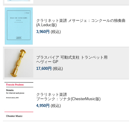
クラリネット楽譜 メサージェ：コンクールの独奏曲
(A.Leduc版)
3,960円
(税込)
ブラスパイア 可動式支柱 トランペット用
ヘヴィー GP
17,600円
(税込)
クラリネット楽譜
プーランク：ソナタ(ChesterMusic版)
4,950円
(税込)