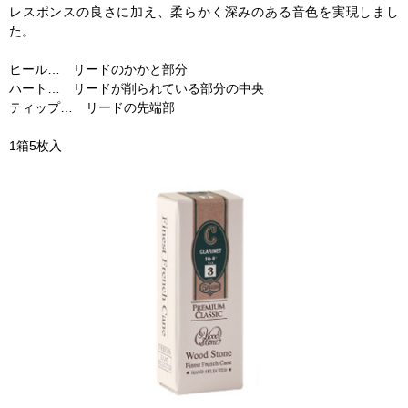
レスポンスの良さに加え、柔らかく深みのある音色を実現しまし
た。
ヒール… リードのかかと部分
ハート… リードが削られている部分の中央
ティップ… リードの先端部
1箱5枚入