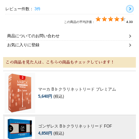
レビュー件数：
3件
この商品の平均評価：
4.33
商品についてのお問い合わせ
お気に入りに登録
この商品を見た人は、こちらの商品もチェックしています！
マーカ B♭クラリネットリード プレミアム
5,640円
(税込)
ゴンザレス B♭クラリネットリード FOF
4,850円
(税込)