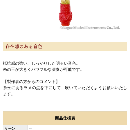
存在感のある音色
抵抗感の強い、しっかりした明るい音色。
糸の玉が大きくパワフルな演奏が可能です。
【製作者の方からのコメント】
糸玉にあるラメの点を下にして、吹いていただくようお願いいたし
ます。
商品仕様表
ケーン
--