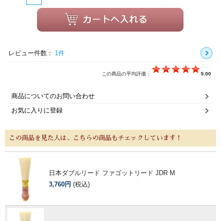
レビュー件数：
1件
この商品の平均評価：
5.00
商品についてのお問い合わせ
お気に入りに登録
この商品を見た人は、こちらの商品もチェックしています！
日本ダブルリード ファゴットリード JDR M
3,760円
(税込)