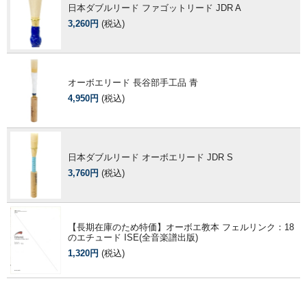
日本ダブルリード ファゴットリード JDR A
3,260円
(税込)
オーボエリード 長谷部手工品 青
4,950円
(税込)
日本ダブルリード オーボエリード JDR S
3,760円
(税込)
【長期在庫のため特価】オーボエ教本 フェルリンク：18
のエチュード ISE(全音楽譜出版)
1,320円
(税込)