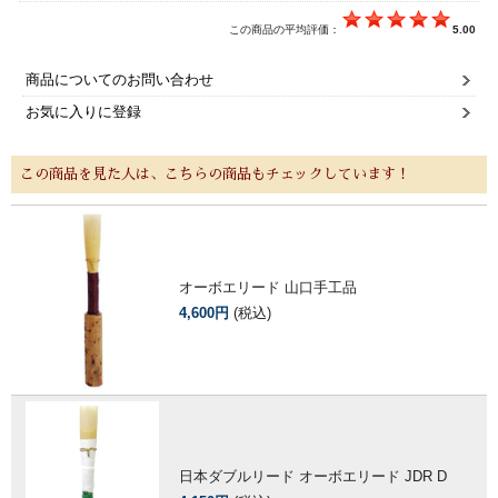
この商品の平均評価：
5.00
商品についてのお問い合わせ
お気に入りに登録
この商品を見た人は、こちらの商品もチェックしています！
オーボエリード 山口手工品
4,600円
(税込)
日本ダブルリード オーボエリード JDR D