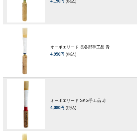
4,150円
(税込)
オーボエリード 長谷部手工品 青
4,950円
(税込)
オーボエリード SKG手工品 赤
4,080円
(税込)