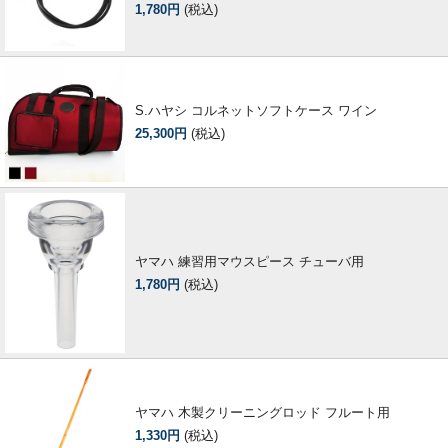
1,780円
(税込)
S.ハヤシ コルネットソフトケース ワイン
25,300円
(税込)
ヤマハ 練習用マウスピース チューバ用
1,780円
(税込)
ヤマハ 木製クリーニングロッド フルート用
1,330円
(税込)