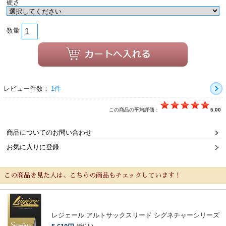
硬さ
数量
レビュー件数：
1件
この商品の平均評価：
5.00
商品についてのお問い合わせ
お気に入りに登録
この商品を見た人は、こちらの商品もチェックしています！
レジェール アルトサックスリード シグネチャーシリーズ