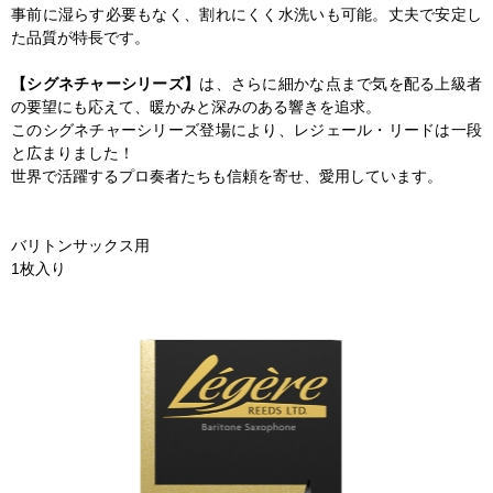
事前に湿らす必要もなく、割れにくく水洗いも可能。丈夫で安定し
た品質が特長です。
【シグネチャーシリーズ】
は、さらに細かな点まで気を配る上級者
の要望にも応えて、暖かみと深みのある響きを追求。
このシグネチャーシリーズ登場により、レジェール・リードは一段
と広まりました！
世界で活躍するプロ奏者たちも信頼を寄せ、愛用しています。
バリトンサックス用
1枚入り