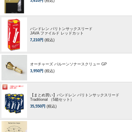
5,610円
(税込)
バンドレン バリトンサックスリード
JAVA ファイルド レッドカット
7,210円
(税込)
オーチャーズ バルーンソナースクリュー GP
3,950円
(税込)
【まとめ買い】バンドレン バリトンサックスリード
Traditional （5箱セット）
35,550円
(税込)