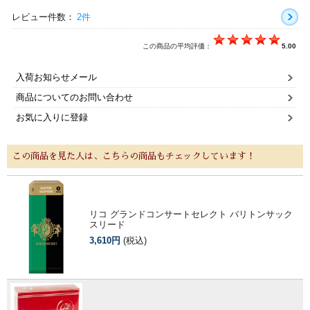
レビュー件数：
2件
この商品の平均評価：
5.00
入荷お知らせメール
商品についてのお問い合わせ
お気に入りに登録
この商品を見た人は、こちらの商品もチェックしています！
リコ グランドコンサートセレクト バリトンサック
スリード
3,610円
(税込)