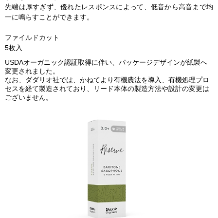
先端は厚すぎず、優れたレスポンスによって、低音から高音まで均
一に鳴らすことができます。
ファイルドカット
5枚入
USDAオーガニック認証取得に伴い、パッケージデザインが紙製へ
変更されました。
なお、ダダリオ社では、かねてより有機農法を導入、有機処理プロ
セスを経て製造されており、リード本体の製造方法や設計の変更は
ございません。