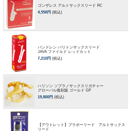
ゴンザレス アルトサックスリード RC
4,550円
(税込)
バンドレン バリトンサックスリード
JAVA ファイルド レッドカット
7,210円
(税込)
ハリソン ソプラノサックスリガチャー
グローバル復刻版 ゴールド GP
19,800円
(税込)
【アウトレット】ブラボーリード アルトサックス
リード