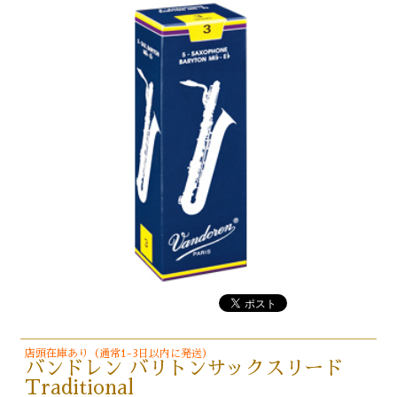
店頭在庫あり（通常1-3日以内に発送）
バンドレン バリトンサックスリード
Traditional