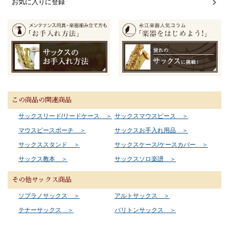
お気に入りに登録
この商品の関連商品
サックスリード/リードケース ＞
サックスマウスピース ＞
マウスピースポーチ ＞
サックスお手入れ用品 ＞
サックススタンド ＞
サックスケース/ケースカバー ＞
サックス教本 ＞
サックスソロ楽譜 ＞
その他サックス商品
ソプラノサックス ＞
アルトサックス ＞
テナーサックス ＞
バリトンサックス ＞