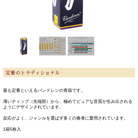
定番のトラディショナル
最も定番といえるバンドレンの青箱です。
薄いティップ（先端部）から、極めてピュアな音質が生み出される
ようにデザインされています。
反応がよく、ジャンルを選ばず多くの奏者に愛用されています。
1箱5枚入