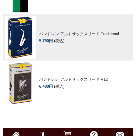
バンドレン アルトサックスリード Traditional
5,750円
(税込)
バンドレン アルトサックスリード V12
6,480円
(税込)