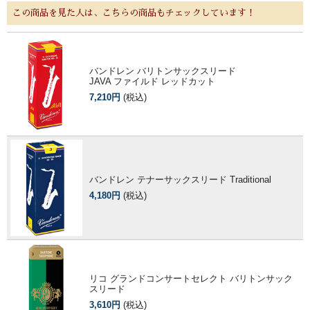
この商品を見た人は、こちらの商品もチェックしています！
バンドレン バリトンサックスリード
JAVA ファイルド レッドカット
7,210円
(税込)
バンドレン テナーサックスリード Traditional
4,180円
(税込)
リコ グランドコンサートセレクト バリトンサック
スリード
3,610円
(税込)