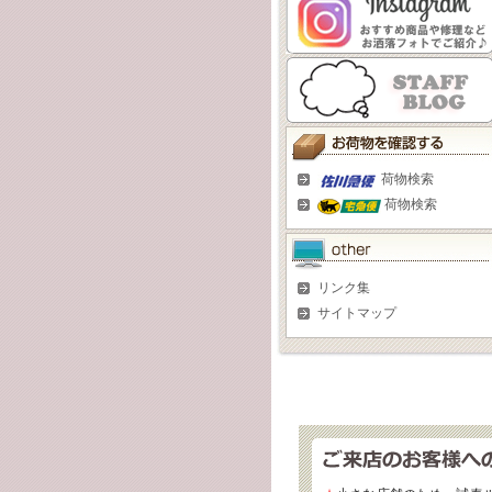
荷物検索
荷物検索
リンク集
サイトマップ