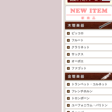
ピッコロ
フルート
クラリネット
サックス
オーボエ
ファゴット
トランペット・コルネット
フレンチホルン
トロンボーン
ユーフォニウム・バリトン