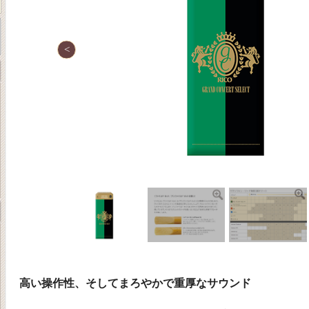
高い操作性、そしてまろやかで重厚なサウンド