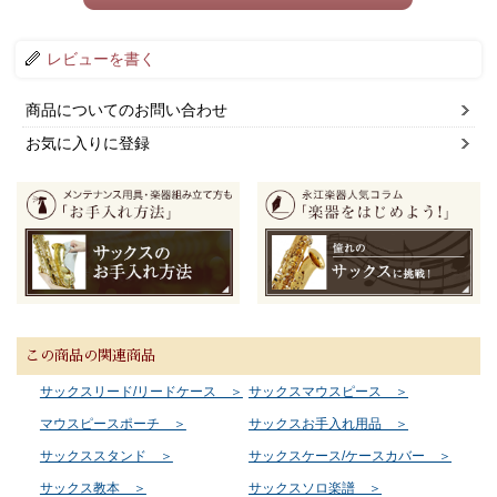
レビューを書く
商品についてのお問い合わせ
お気に入りに登録
この商品の関連商品
サックスリード/リードケース ＞
サックスマウスピース ＞
マウスピースポーチ ＞
サックスお手入れ用品 ＞
サックススタンド ＞
サックスケース/ケースカバー ＞
サックス教本 ＞
サックスソロ楽譜 ＞