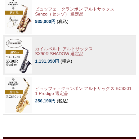
ビュッフェ・クランポン アルトサックス
Senzo（センゾ） 選定品
935,000円
(税込)
カイルベルト アルトサックス
SX90R SHADOW 選定品
1,131,350円
(税込)
ビュッフェ・クランポン アルトサックス BC8301-
1 Prodige 選定品
256,190円
(税込)