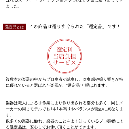
ました。
この商品は選りすぐられた「選定品」です！
選定品とは
複数本の楽器の中からプロ奏者が試奏し、吹奏感や鳴り響きが特
に優れていると選ばれた楽器が、"選定品"と呼ばれます。
楽器は職人による手作業により作り出される部分も多く、同じメ
ーカーの同じモデルでも1本1本鳴りやバランスが微妙に異なりま
す。
数多くの楽器に触れ、楽器のことをよく知っているプロ奏者によ
る選定品は、安心してお使い頂くことができます。