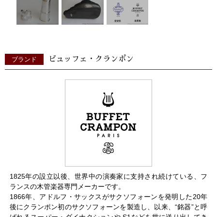
ビュッフェ・クランポン
ブランド
1825年の設立以後、世界中の演奏家に支持され続けている、フ
ランスの木管楽器専門メーカーです。
1866年、アドルフ・サックスがサクソフォーンを発明した20年
後にクランポン初のサクソフォーンを製造し、以来、“銘器”と呼
ばれるスーパー・ダイナクションや S1などを世に送り出してき