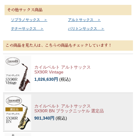
その他サックス商品
ソプラノサックス ＞
アルトサックス ＞
テナーサックス ＞
バリトンサックス ＞
この商品を見た人は、こちらの商品もチェックしています！
カイルベルト アルトサックス
SX90R Vintage
1,026,630円
(税込)
カイルベルト アルトサックス
SX90R BN ブラックニッケル 選定品
901,340円
(税込)