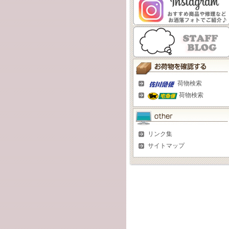
荷物検索
荷物検索
リンク集
サイトマップ