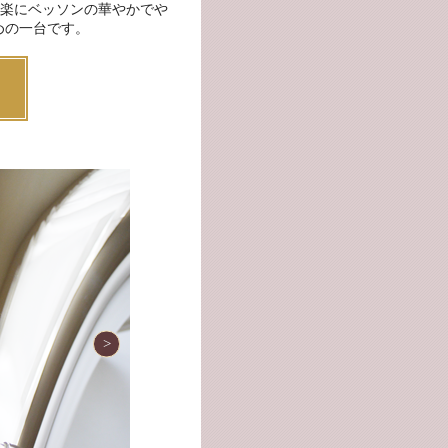
楽にベッソンの華やかでや
めの一台です。