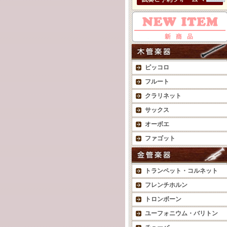
ピッコロ
フルート
クラリネット
サックス
オーボエ
ファゴット
トランペット・コルネット
フレンチホルン
トロンボーン
ユーフォニウム・バリトン