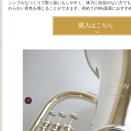
シンプルなつくりで取り扱いもしやすく、体力に自信のない方でも
わらかい音色を感じることができます。初めてのMy楽器におすす
購入はこちら