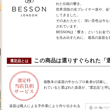
れた伝統の響き。
世界屈指の名プレイヤー達や、金
してきました。
そのあたたかく、深い音色は今も
されています。
BESSONは「響き」というお金
を生み出すために、 最高の楽器を
この商品は選りすぐられた「
選定品とは
複数本の楽器の中からプロ奏者が試奏し、
れていると選ばれた楽器が、"選定品"と呼
楽器は職人による手作業により作り出される