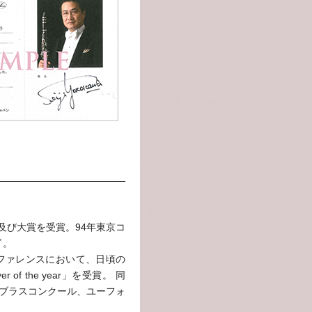
位及び大賞を受賞。94年東京コ
了。
ンファレンスにおいて、日頃の
 of the year」を受賞。 同
・ブラスコンクール、ユーフォ